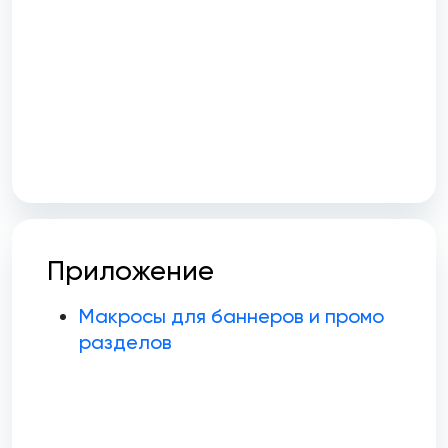
Приложение
Макросы для баннеров и промо
разделов