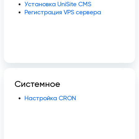
Установка UniSite CMS
Регистрация VPS сервера
Системное
Настройка CRON