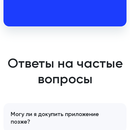
Ответы на частые
вопросы
Могу ли я докупить приложение
позже?