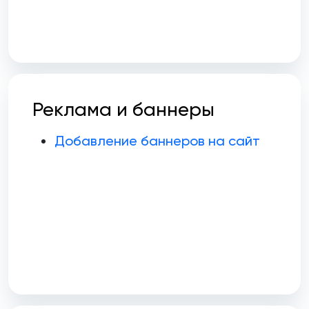
Реклама и баннеры
Добавление баннеров на сайт