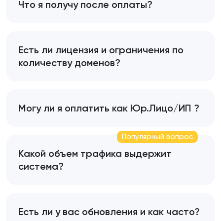
Что я получу после оплаты?
Есть ли лицензия и ограничения по
количеству доменов?
Могу ли я оплатить как Юр.Лицо/ИП ?
Популярный вопрос
Какой объем трафика выдержит
система?
Есть ли у вас обновления и как часто?