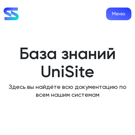
Меню
База знаний
UniSite
Здесь вы найдёте всю документацию по
всем нашим системам