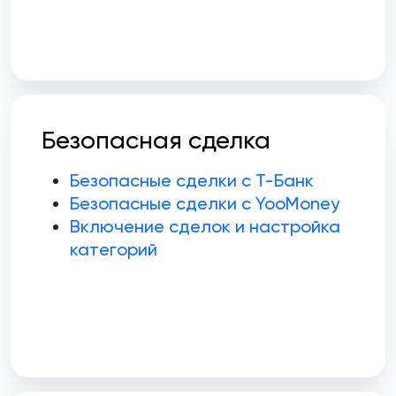
Безопасная сделка
Безопасные сделки с Т-Банк
Безопасные сделки с YooMoney
Включение сделок и настройка
категорий