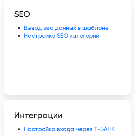
SEO
Вывод seo данных в шаблоне
Настройка SEO категорий
Интеграции
Настройка входа через Т-БАНК