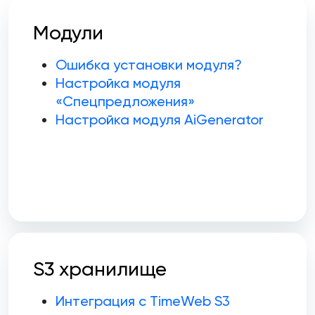
Модули
Ошибка установки модуля?
Настройка модуля
«Спецпредложения»
Настройка модуля AiGenerator
S3 хранилище
Интеграция с TimeWeb S3