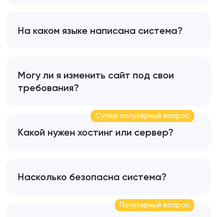
На каком языке написана система?
Могу ли я изменить сайт под свои
требования?
Супер популярный вопрос
Какой нужен хостинг или сервер?
Насколько безопасна система?
Популярный вопрос