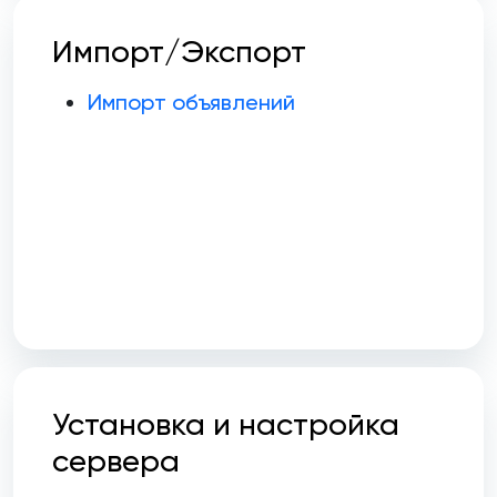
Импорт/Экспорт
Импорт объявлений
Установка и настройка
сервера