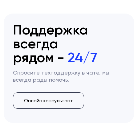
Поддержка
всегда
рядом -
24/7
Спросите техподдержку в чате, мы
всегда рады помочь.
Онлайн консультант