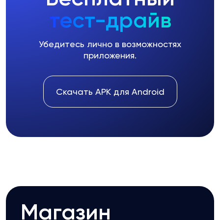
тест-драйв
Убедитесь лично в возможностях
приложения.
Скачать APK для Android
Магазин