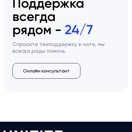
Поддержка
всегда
рядом -
24/7
Спросите техподдержку в чате, мы
всегда рады помочь.
Онлайн консультант