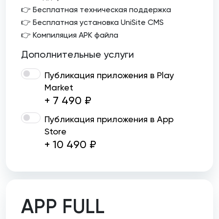
👉 Бесплатная техническая поддержка
👉 Бесплатная установка UniSite CMS
👉 Компиляция APK файла
Дополнительные услуги
Публикация приложения в Play
Market
+ 7 490 ₽
Публикация приложения в App
Store
+ 10 490 ₽
APP FULL