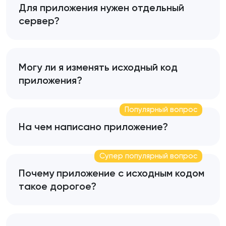
Для приложения нужен отдельный
сервер?
Могу ли я изменять исходный код
приложения?
Популярный вопрос
На чем написано приложение?
Супер популярный вопрос
Почему приложение с исходным кодом
такое дорогое?