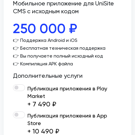
Мобильное приложение для UniSite
CMS с исходным кодом
250 000
₽
👉 Поддержка Android и iOS
👉 Бесплатная техническая поддержка
👉 Вы получаете полный исходный код
👉 Компиляция APK файла
Дополнительные услуги
Публикация приложения в Play
Market
+ 7 490 ₽
Публикация приложения в App
Store
+ 10 490 ₽