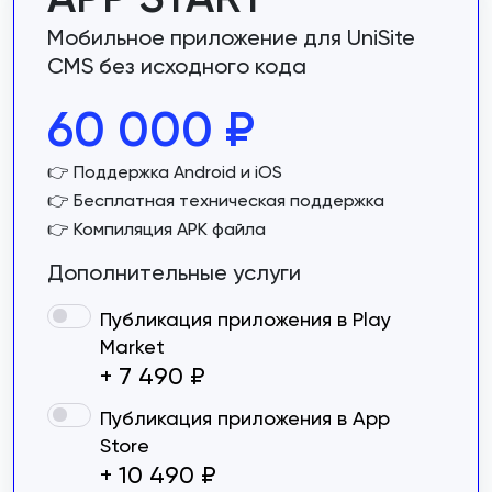
Мобильное приложение для UniSite
CMS без исходного кода
60 000
₽
👉 Поддержка Android и iOS
👉 Бесплатная техническая поддержка
👉 Компиляция APK файла
Дополнительные услуги
Публикация приложения в Play
Market
+ 7 490 ₽
Публикация приложения в App
Store
+ 10 490 ₽