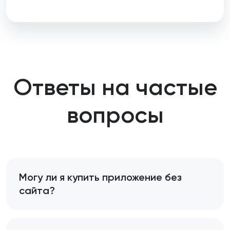
Ответы на частые
вопросы
Могу ли я купить приложение без
сайта?