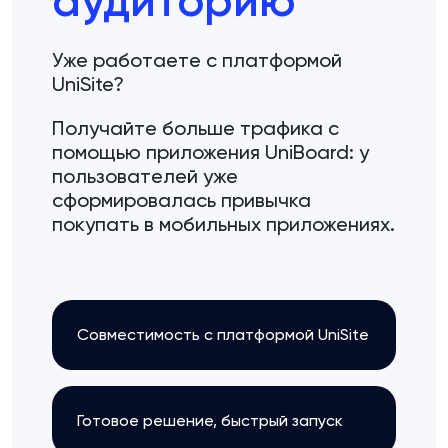
аудиторию
Уже работаете с платформой
UniSite?
Получайте больше трафика с
помощью приложения UniBoard: у
пользователей уже
сформировалась привычка
покупать в мобильных приложениях.
Совместимость с платформой UniSite
Готовое решение, быстрый запуск