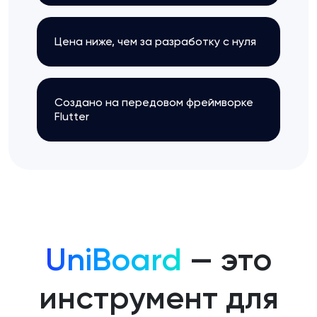
Цена ниже, чем за разработку с нуля
Создано на передовом фреймворке
Flutter
UniBoard
— это
инструмент для