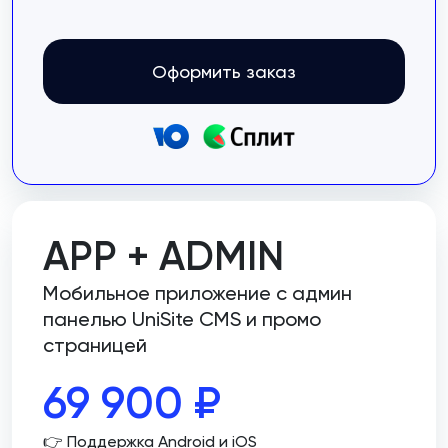
Оформить заказ
APP + ADMIN
Мобильное приложение с админ
панелью UniSite CMS и промо
страницей
69 900
₽
👉 Поддержка Android и iOS