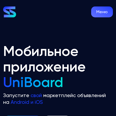
Меню
Мобильное
приложение
UniBoard
Запустите
свой
маркетплейс объявлений
на
Android и iOS