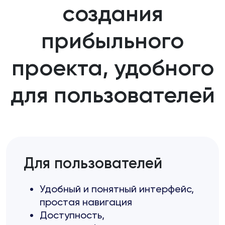
создания
прибыльного
проекта, удобного
для пользователей
Для пользователей
Удобный и понятный интерфейс,
простая навигация
Доступность,