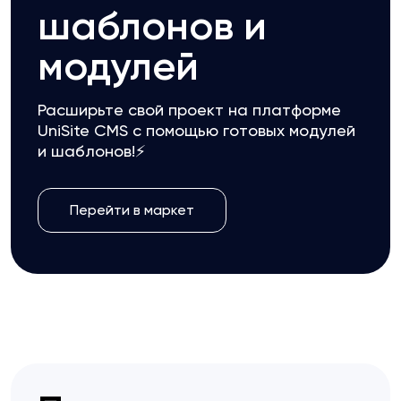
шаблонов и
модулей
Расширьте свой проект на платформе
UniSite CMS с помощью готовых модулей
и шаблонов!⚡
Перейти в маркет