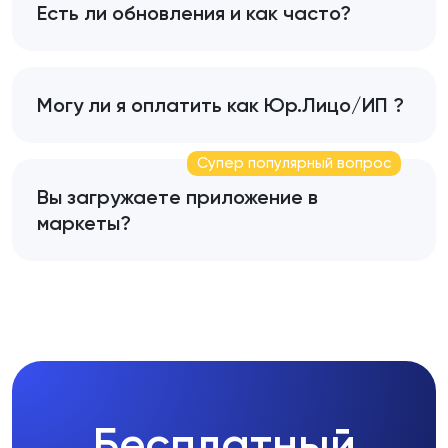
Есть ли обновления и как часто?
Могу ли я оплатить как Юр.Лицо/ИП ?
Супер популярный вопрос
Вы загружаете приложение в
маркеты?
Бесплатный