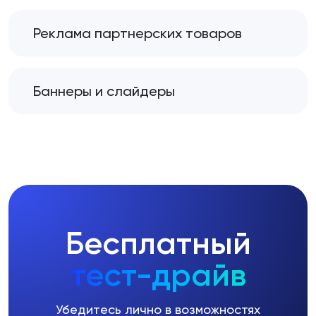
Реклама партнерских товаров
Баннеры и слайдеры
Бесплатный
тест-драйв
Убедитесь лично в возможностях