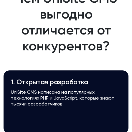
выгодно
отличается от
конкурентов?
1. Открытая разработка
UniSite CMS написана на популярных
технологиях PHP и JavaScript, которые знают
тысячи разработчиков.