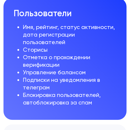
Пользователи
Имя, рейтинг, статус активности,
дата регистрации
пользователей
Сторисы
Отметка о прохождении
верификации
Управление балансом
Подписки на уведомления в
телеграм
Блокировка пользователей,
автоблокировка за спам