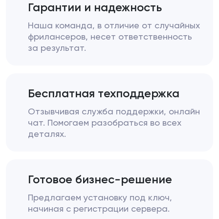
Гарантии и надежность
Наша команда, в отличие от случайных
фрилансеров, несет ответственность
за результат.
Бесплатная техподдержка
Отзывчивая служба поддержки, онлайн
чат. Помогаем разобраться во всех
деталях.
Готовое бизнес-решение
Предлагаем установку под ключ,
начиная с регистрации сервера.