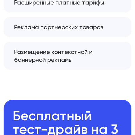
Расширенные платные тарифы
Реклама партнерских товаров
Размещение контекстной и
баннерной рекламы
Бесплатный
тест-драйв на 3