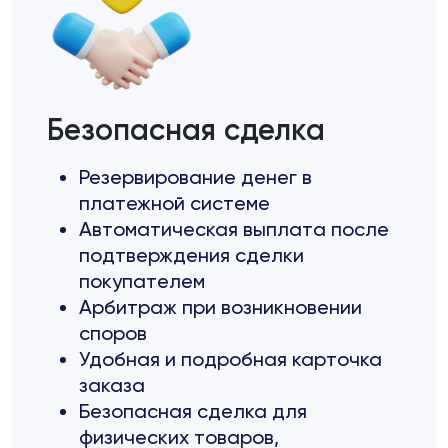
Безопасная сделка
Резервирование денег в
платежной системе
Автоматическая выплата после
подтверждения сделки
покупателем
Арбитраж при возникновении
споров
Удобная и подробная карточка
заказа
Безопасная сделка для
физических товаров,