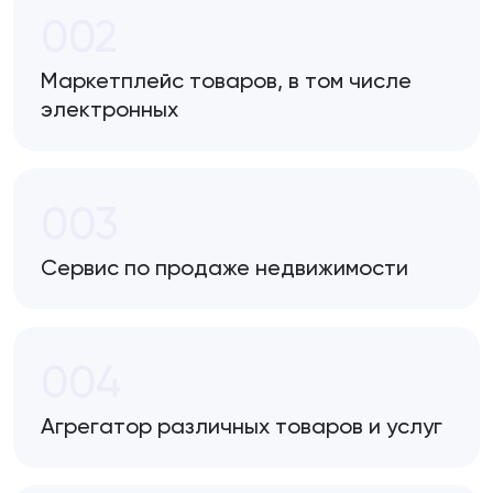
002
Маркетплейс товаров, в том числе
электронных
003
Сервис по продаже недвижимости
004
Агрегатор различных товаров и услуг