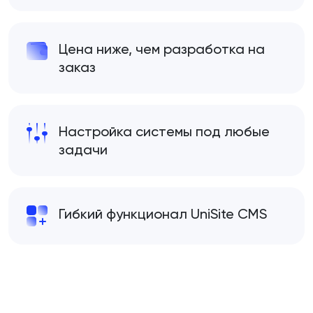
Цена ниже, чем разработка на
заказ
Настройка системы под любые
задачи
Гибкий функционал UniSite CMS