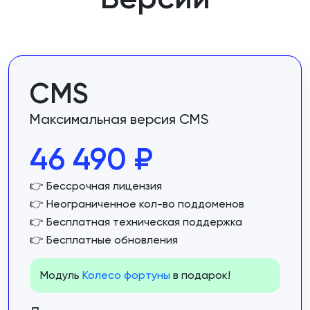
CMS
Максимальная версия CMS
46 490
₽
👉 Бессрочная лицензия
👉 Неограниченное кол-во поддоменов
👉 Бесплатная техническая поддержка
👉 Бесплатные обновления
Модуль
Колесо фортуны
в подарок!