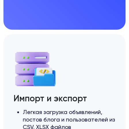
Импорт и экспорт
Легкая загрузка объявлений,
постов блога и пользователей из
CSV, XLSX файлов