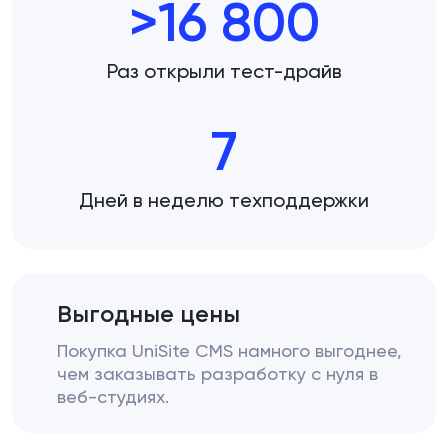
>16 800
Раз открыли тест-драйв
7
Дней в неделю техподдержки
Выгодные цены
Покупка UniSite CMS намного выгоднее,
чем заказывать разработку с нуля в
веб-студиях.