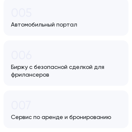
005
Автомобильный портал
006
Биржу с безопасной сделкой для
фрилансеров
007
Сервис по аренде и бронированию