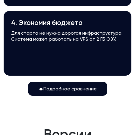
4. Экономия бюджета
Для старта не нужна дорогая инфраструктура.
Система может работать на VPS от 2 ГБ ОЗУ.
🔥Подробное сравнение
Версии