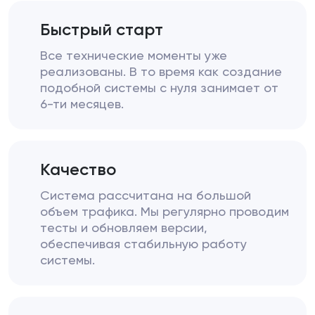
Быстрый старт
Все технические моменты уже
реализованы. В то время как создание
подобной системы с нуля занимает от
6-ти месяцев.
Качество
Система рассчитана на большой
объем трафика. Мы регулярно проводим
тесты и обновляем версии,
обеспечивая стабильную работу
системы.