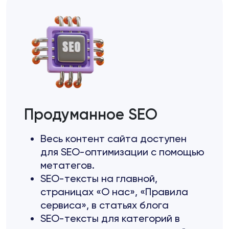
Продуманное SEO
Весь контент сайта доступен
для SEO-оптимизации с помощью
метатегов.
SEO-тексты на главной,
страницах «О нас», «Правила
сервиса», в статьях блога
SEO-тексты для категорий в