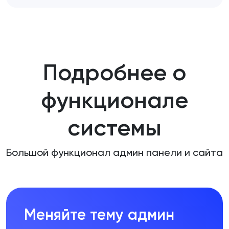
Подробнее о
функционале
системы
Большой функционал админ панели и сайта
Меняйте тему админ