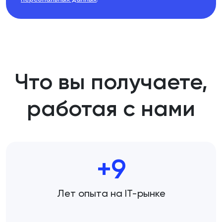
Что вы получаете,
работая с нами
+9
Лет опыта на IT-рынке