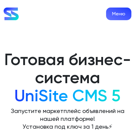
Меню
Готовая бизнес-
система
UniSite CMS 5
Запустите маркетплейс объявлений на
нашей платформе!
Установка под ключ за 1 день⚡