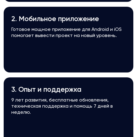
2. Мобильное приложение
Готовое мощное приложение для Android и iOS
помогает вывести проект на новый уровень.
3. Опыт и поддержка
9 лет развития, бесплатные обновления,
техническая поддержка и помощь 7 дней в
неделю.