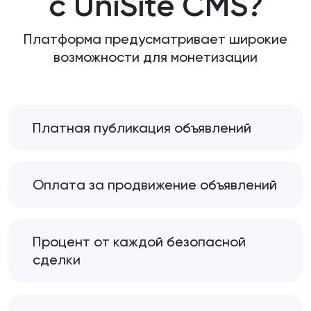
с UniSite CMS?
Платформа предусматривает широкие
возможности для монетизации
Платная публикация объявлений
Оплата за продвижение объявлений
Процент от каждой безопасной
сделки