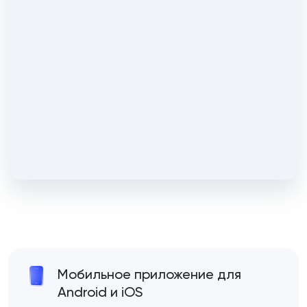
Мобильное приложение для
Android и iOS