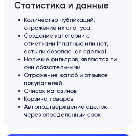
Статистика и данные
Количество публикаций,
отражение их статуса
Создание категорий с
отметками (платные или нет,
есть ли безопасная сделка)
Наличие фильтров, являются ли
они обязательными
Отражение жалоб и отзывов
покупателей
Список магазинов
Корзина товаров
Автоподтверждение сделок
через определенный срок