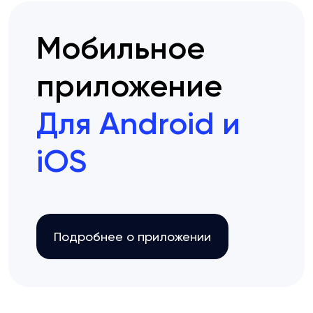
Мобильное
приложение
Для Android и
iOS
Подробнее о приложении