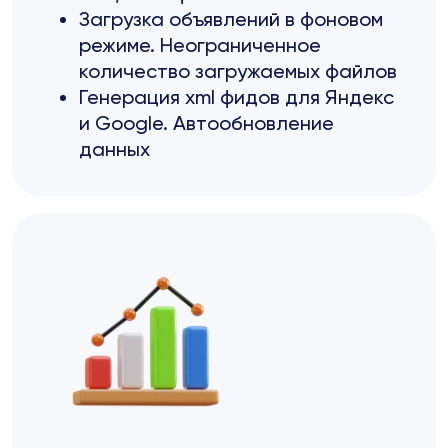
Загрузка объявлений в фоновом
режиме. Неограниченное
количество загружаемых файлов
Генерация xml фидов для Яндекс
и Google. Автообновление
данных