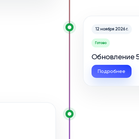
12 ноября 2026 г.
Готово
Обновление 5
Подробнее