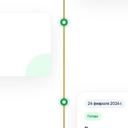
24 февраля 2026 г.
Готово