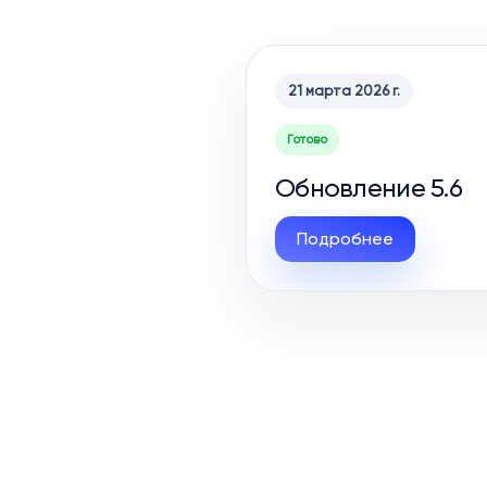
21 марта 2026 г.
Готово
Обновление 5.6
Подробнее