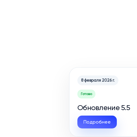
8 февраля 2026 г.
Готово
Обновление 5.5
Подробнее