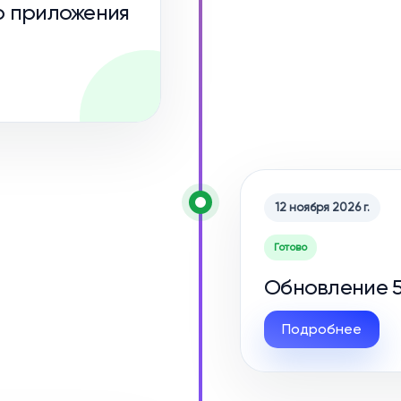
о приложения
12 ноября 2026 г.
Готово
Обновление 5
Подробнее