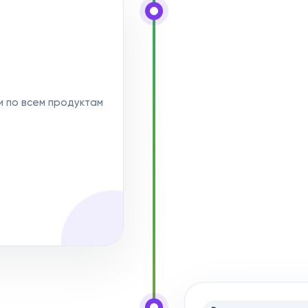
и по всем продуктам