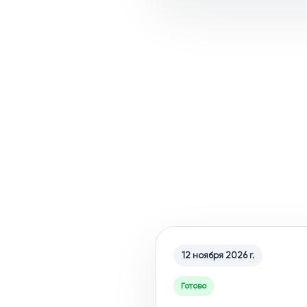
12 ноября 2026 г.
Готово