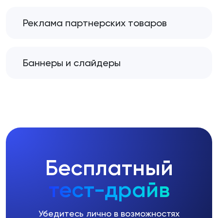
Реклама партнерских товаров
Баннеры и слайдеры
Бесплатный
тест-драйв
Убедитесь лично в возможностях