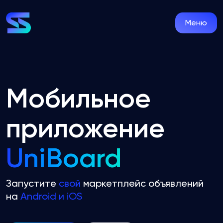
Меню
Мобильное
приложение
UniBoard
Запустите
свой
маркетплейс объявлений
на
Android и iOS