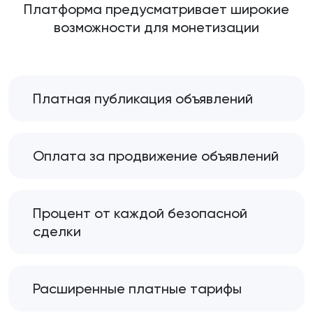
Платформа предусматривает широкие
возможности для монетизации
Платная публикация объявлений
Оплата за продвижение объявлений
Процент от каждой безопасной
сделки
Расширенные платные тарифы