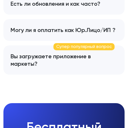
Есть ли обновления и как часто?
Могу ли я оплатить как Юр.Лицо/ИП ?
Супер популярный вопрос
Вы загружаете приложение в
маркеты?
Бесплатный