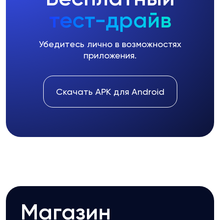
тест-драйв
Убедитесь лично в возможностях
приложения.
Скачать APK для Android
Магазин