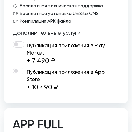
👉 Бесплатная техническая поддержка
👉 Бесплатная установка UniSite CMS
👉 Компиляция APK файла
Дополнительные услуги
Публикация приложения в Play
Market
+ 7 490 ₽
Публикация приложения в App
Store
+ 10 490 ₽
APP FULL