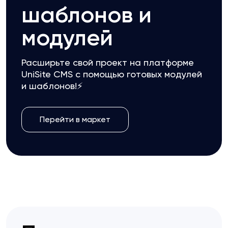
шаблонов и
модулей
Расширьте свой проект на платформе
UniSite CMS с помощью готовых модулей
и шаблонов!⚡
Перейти в маркет