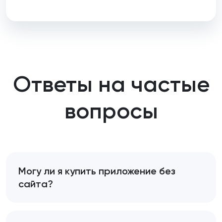
Ответы на частые
вопросы
Могу ли я купить приложение без
сайта?