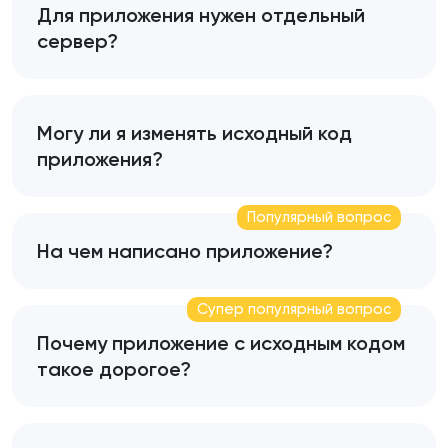
Для приложения нужен отдельный
сервер?
Могу ли я изменять исходный код
приложения?
Популярный вопрос
На чем написано приложение?
Супер популярный вопрос
Почему приложение с исходным кодом
такое дорогое?