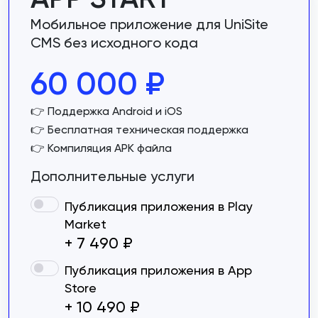
Мобильное приложение для UniSite
CMS без исходного кода
60 000
₽
👉 Поддержка Android и iOS
👉 Бесплатная техническая поддержка
👉 Компиляция APK файла
Дополнительные услуги
Публикация приложения в Play
Market
+ 7 490 ₽
Публикация приложения в App
Store
+ 10 490 ₽