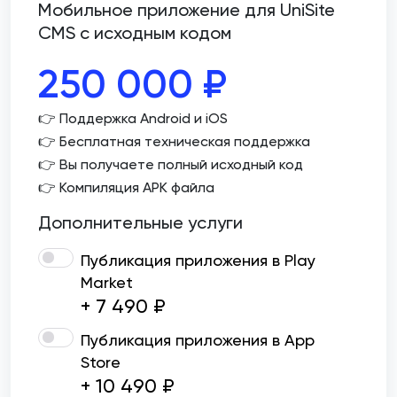
Мобильное приложение для UniSite
CMS с исходным кодом
250 000
₽
👉 Поддержка Android и iOS
👉 Бесплатная техническая поддержка
👉 Вы получаете полный исходный код
👉 Компиляция APK файла
Дополнительные услуги
Публикация приложения в Play
Market
+ 7 490 ₽
Публикация приложения в App
Store
+ 10 490 ₽