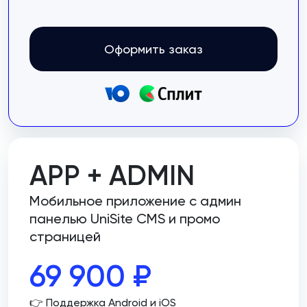
Оформить заказ
APP + ADMIN
Мобильное приложение с админ
панелью UniSite CMS и промо
страницей
69 900
₽
👉 Поддержка Android и iOS