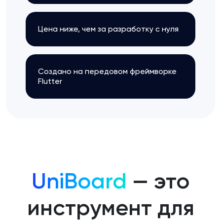
Цена ниже, чем за разработку с нуля
Создано на передовом фреймворке
Flutter
UniBoard
— это
инструмент для