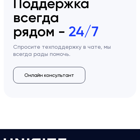
Поддержка
всегда
рядом -
24/7
Спросите техподдержку в чате, мы
всегда рады помочь.
Онлайн консультант