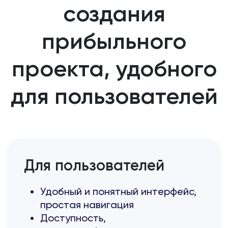
создания
прибыльного
проекта, удобного
для пользователей
Для пользователей
Удобный и понятный интерфейс,
простая навигация
Доступность,