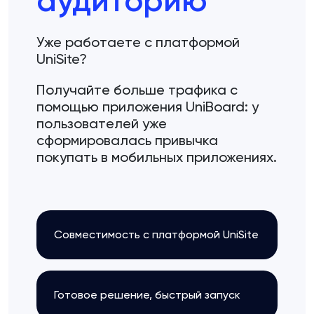
аудиторию
Уже работаете с платформой
UniSite?
Получайте больше трафика с
помощью приложения UniBoard: у
пользователей уже
сформировалась привычка
покупать в мобильных приложениях.
Совместимость с платформой UniSite
Готовое решение, быстрый запуск